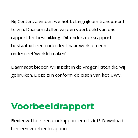
Bij Contenza vinden we het belangrijk om transparant
te zijn. Daarom stellen wij een voorbeeld van ons
rapport ter beschikking. Dit onderzoeksrapport
bestaat uit een onderdeel ‘naar werk’ en een
onderdeel ‘werkfit maken’.
Daarnaast bieden wij inzicht in de vragenlijsten die wij
gebruiken. Deze zijn conform de eisen van het UWV.
Voorbeeldrapport
Benieuwd hoe een eindrapport er uit ziet? Download
hier een voorbeeldrapport.