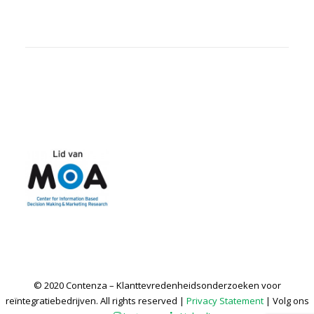
© 2020 Contenza – Klanttevredenheidsonderzoeken voor
reïntegratiebedrijven. All rights reserved |
Privacy Statement
| Volg ons