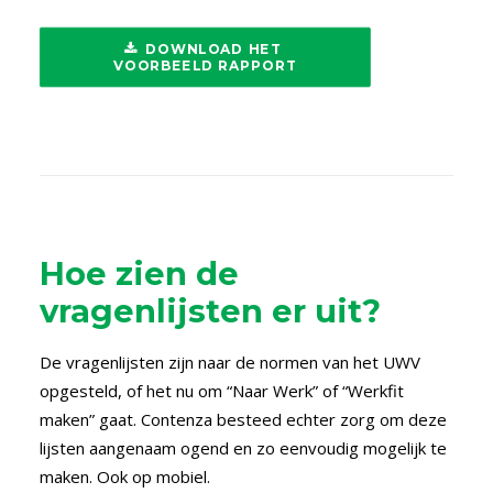
DOWNLOAD HET 
VOORBEELD RAPPORT
Hoe zien de
vragenlijsten er uit?
De vragenlijsten zijn naar de normen van het UWV
opgesteld, of het nu om “Naar Werk” of “Werkfit
maken” gaat. Contenza besteed echter zorg om deze
lijsten aangenaam ogend en zo eenvoudig mogelijk te
maken. Ook op mobiel.