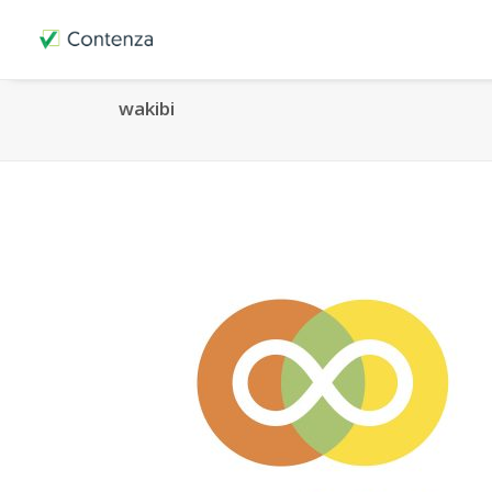
wakibi