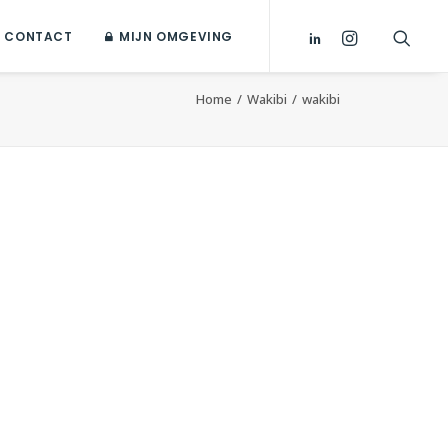
CONTACT
MIJN OMGEVING
Home
Wakibi
wakibi