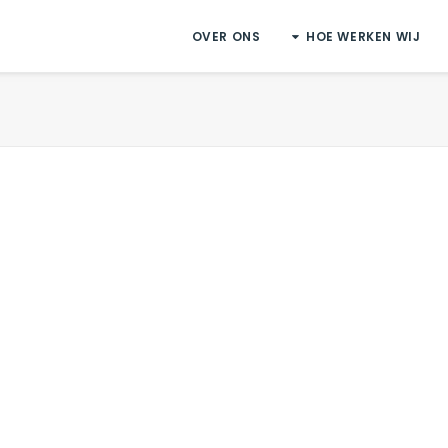
OVER ONS
HOE WERKEN WIJ